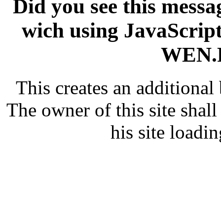
Did you see this messag
wich using JavaScript
WEN.R
This creates an additiona
The owner of this site shall
his site loadin